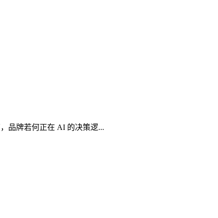
若何正在 AI 的决策逻...