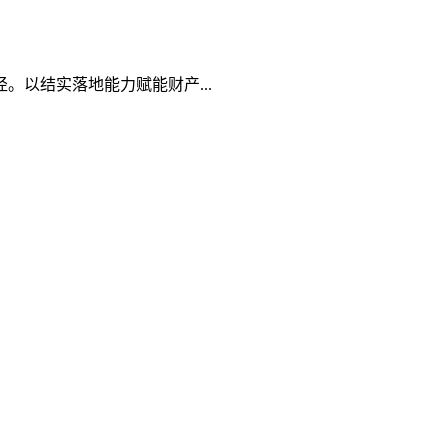
以结实落地能力赋能财产...