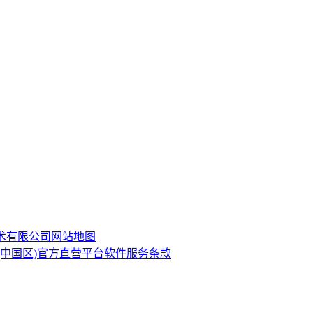
技术有限公司
网站地图
·(中国区)官方直营平台软件服务条款