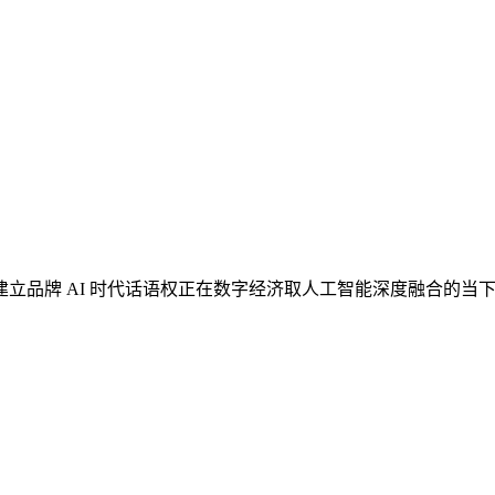
牌 AI 时代话语权正在数字经济取人工智能深度融合的当下，品牌