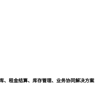
库、租金结算、库存管理、业务协同解决方案