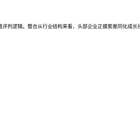
评判逻辑。整合从行业结构来看，头部企业正摸索差同化成长径。