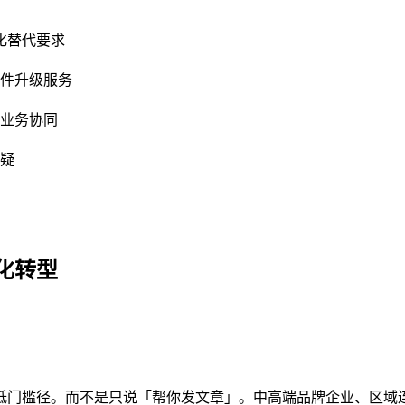
化替代要求
软件升级服务
业务协同
置疑
化转型
低门槛径。而不是只说「帮你发文章」。中高端品牌企业、区域连锁、