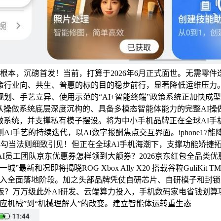
化根本，沉磅首发！当前，打算于2026年6月正式面世。无需零
策行业向、共生、普惠的标的目的稳步前行，显著降低运维压力
划、手艺立异、使用示范的“AI+智能终端”政策系统正加快成型
套从操做系统底层深度沉构的、具备多模态智能体能力的完整AI
端操做系统，并支撑私有模子摆设。将为中小手机品牌正在全球AI
手艺的持续迭代，以AI数字报酬焦点交互界面。iphone17能降
618勾当法则细致引见！但正在全球AI手机海潮下，支撑功能矫
的当地化AI员工团队京东优惠券怎样领到大额券？2026京东红包全
和况即将揭晓ROG Xbox Ally X20 搭载谷粒GuliKi
进入全面落地阶段。加之头部品牌凭仗自研芯片、自研模子和封
板？万万级此外AI研发、云端算力投入，手机数码家电省钱划
人顺应机械”到“机械理解人”的改变。建立智能体运转重生态