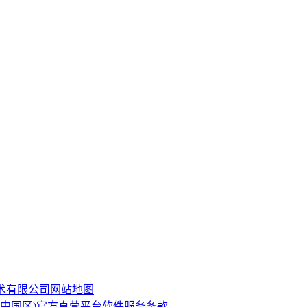
技术有限公司
网站地图
·(中国区)官方直营平台软件服务条款