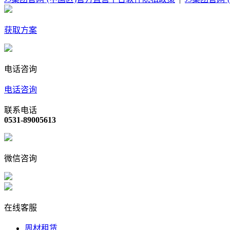
获取方案
电话咨询
电话咨询
联系电话
0531-89005613
微信咨询
在线客服
周材租赁