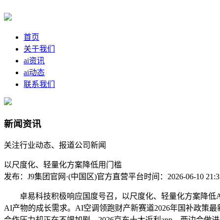
首页
关于我们
ai资讯
ai动态
联系我们
新闻资讯
关注行业动态、报道公司新闻
以尺度化、轻量化方案降低用门槛
发布：J9集团官网·(中国区)官方直营平台
时间：2026-06-10 21:3
卓易科技积极响应国度号召，以尺度化、轻量化方案降低AI
AI产物的成长需求。AI空调领跑财产新赛道2026年国补政
合作压力却正在不竭加剧。2026京东十大返利app。两边合做