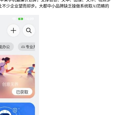
不少企业望而却步。大都中小品牌缺乏操做系统取AI范畴的