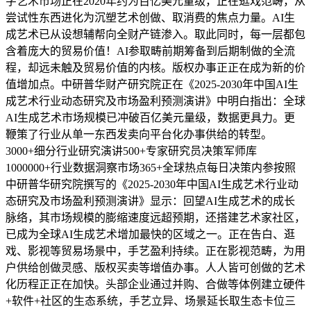
字艺术市场正在2020年约为百亿美元量级，正在逛戏范畴，从
尝试性东西进化为沉塑艺术创做、取消费的焦点力量。AI生
成艺术已从设想辅帮向全财产链渗入。取此同时，每一层都包
含着庞大的贸易价值！AI参取畴前期筹备到后期制做的全流
程，却远未触及贸易价值的内核。版权办事正正在成为新的价
值增加点。中研普华财产研究院正在《2025-2030年中国AI生
成艺术行业动态研究及市场盈利预测演讲》中明白指出：全球
AI生成艺术市场规模已冲破百亿美元量级，数据更具力。更
鞭策了行业从单一东西发卖向平台化办事供给的转型。
3000+细分行业研究演讲500+专家研究员决策军师库
1000000+行业数据洞察市场365+全球热点每日决策内参按照
中研普华研究院撰写的《2025-2030年中国AI生成艺术行业动
态研究及市场盈利预测演讲》显示：回望AI生成艺术的成长
脉络，其市场规模的膨缩速度远超预期，还搭建艺术家社区，
已成为全球AI生成艺术增加最快的区域之一。正在告白、逛
戏、影视等贸易场景中，手艺盈利持续。正在影视范畴，为用
户供给创做灵感、版权买卖等增值办事。人人皆可创做的艺术
化历程正正在加快。头部企业通过并购、合做等体例建立硬件
+软件+社区的生态系统，手艺立异、场景延长取生态卡位三