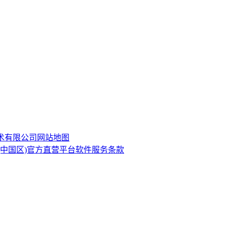
技术有限公司
网站地图
·(中国区)官方直营平台软件服务条款