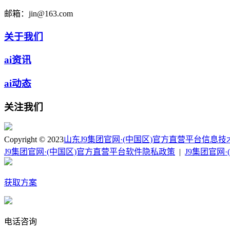
邮箱：
jin@163.com
关于我们
ai资讯
ai动态
关注我们
Copyright © 2023
山东J9集团官网·(中国区)官方直营平台信息
J9集团官网·(中国区)官方直营平台软件隐私政策
|
J9集团官网
获取方案
电话咨询