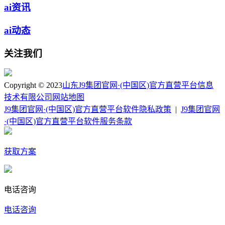
ai资讯
ai动态
关注我们
Copyright © 2023
山东J9集团官网·(中国区)官方直营平台信息
技术有限公司
网站地图
J9集团官网·(中国区)官方直营平台软件隐私政策
|
J9集团官网
·(中国区)官方直营平台软件服务条款
获取方案
电话咨询
电话咨询