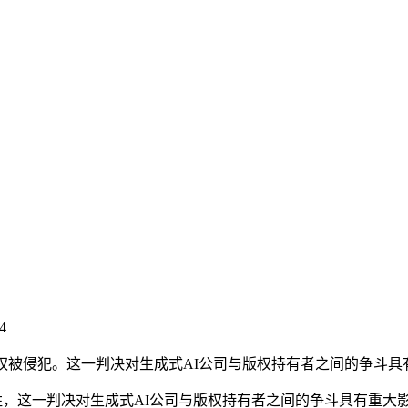
4
被侵犯。这一判决对生成式AI公司与版权持有者之间的争斗具
权案中获胜，这一判决对生成式AI公司与版权持有者之间的争斗具有重大