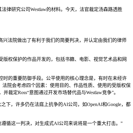
了其法律研究公司Westlaw的材料。今天，法官裁定汤森路透胜
：“我们很高兴法院做出了有利于我们的简要判决，并认定由我们的律师
受版权保护的作品开发的，包括书籍、电影、视觉艺术品和网
指控时的重要防御手段。公平使用的核心理念是，有时在未经许
，法院会考虑四个因素：使用目的、作品性质、使用的受版权保
Ross“意图通过开发市场替代品与Westlaw竞争”。
之下，许多仍在法庭上抗争的AI公司，如OpenAI和Google，都
方也遵循这一判决，对生成式AI公司来说将是一个重大打击。”