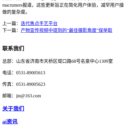
macrumors报道，这些更新旨正在简化用户体验，减罕用户操
做的复杂度。
上一篇：
迭代焦点手艺平台
下一篇：
产物宣传视频中提到的“最佳摄影角度”保举取
联系我们
总部：
山东省济南市天桥区堤口路68号名泉中心1309室
电话：
0531-89005613
传真：
0531-89005623
邮箱：
jin@163.com
关于我们
ai资讯