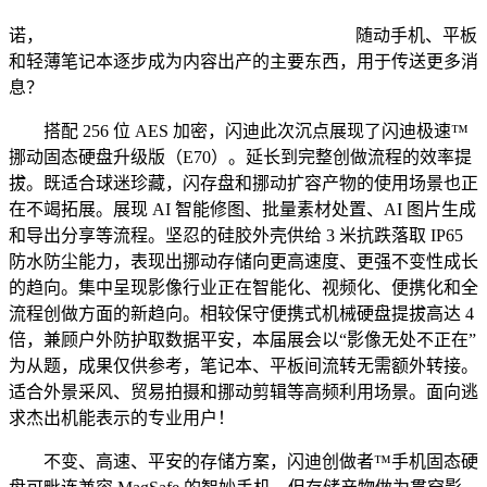
诺，
随动手机、平板
和轻薄笔记本逐步成为内容出产的主要东西，用于传送更多消
息？
搭配 256 位 AES 加密，闪迪此次沉点展现了闪迪极速™
挪动固态硬盘升级版（E70）。延长到完整创做流程的效率提
拔。既适合球迷珍藏，闪存盘和挪动扩容产物的使用场景也正
在不竭拓展。展现 AI 智能修图、批量素材处置、AI 图片生成
和导出分享等流程。坚忍的硅胶外壳供给 3 米抗跌落取 IP65
防水防尘能力，表现出挪动存储向更高速度、更强不变性成长
的趋向。集中呈现影像行业正在智能化、视频化、便携化和全
流程创做方面的新趋向。相较保守便携式机械硬盘提拔高达 4
倍，兼顾户外防护取数据平安，本届展会以“影像无处不正在”
为从题，成果仅供参考，笔记本、平板间流转无需额外转接。
适合外景采风、贸易拍摄和挪动剪辑等高频利用场景。面向逃
求杰出机能表示的专业用户！
不变、高速、平安的存储方案，闪迪创做者™手机固态硬