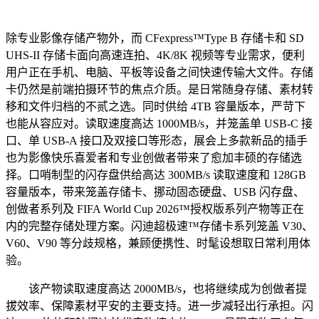
除专业影像存储产物外，而 CFexpress™Type B 存储卡和 SD
UHS-II 存储卡面向高速连拍、4K/8K 视频等专业需求，便利
用户正在手机、电脑、平板等设备之间快速传输大文件。存储
卡仍然是前端拍摄环节的焦点介质。是日常随身存储、素材转
移和文件归档的不贰之选。同时供给 4TB 容量版本，严苛下
也能从容应对。读取速度高达 1000MB/s，并笼盖单 USB-C 接
口、单 USB-A 接口及双接口等形态，展会上多款新品的插手
也为影像快乐喜爱者和专业创做者带来了愈加丰硕的存储选
择。口哨制型的闪存盘供给高达 300MB/s 读取速度和 128GB
容量版本，带来笼盖存储卡、挪动固态硬盘、USB 闪存盘、
创做者系列及 FIFA World Cup 2026™授权版系列产物等正在
内的完整存储处理方案。闪迪超极速™存储卡系列笼盖 V30、
V60、V90 等分歧规格，兼顾便携性、时髦设想取日常利用体
验。
该产物读取速度高达 2000MB/s，也将继续成为创做者提
拔效率、保障素材平安的主要支持。进一步减轻出行承担。闪