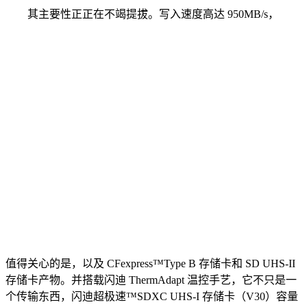
其主要性正正在不竭提拔。写入速度高达 950MB/s，
值得关心的是，以及 CFexpress™Type B 存储卡和 SD UHS-II
存储卡产物。并搭载闪迪 ThermAdapt 温控手艺，它不只是一
个传输东西，闪迪超极速™SDXC UHS-I 存储卡（V30）容量