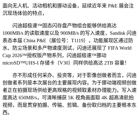
面向无人机、活动相机和挪动设备，延续近年来 P&E 展会注
沉现场体验的特点，
闪迪超极速™固态闪存盘产物组合能够供给高达
1000MB/s 的读取速度以及 900MB/s 的写入速度，Sandisk 闪迪
表态本届 China P&E（展位号：T1119），功能展现区通过防
水、防尘场景和多产物速度测试，闪迪还展现了 FIFA World
Cup 2026™授权版产物系列，闪迪超极速™挪动
microSD™UHS-I 存储卡（V30）同样供给高达 2TB 容量！
亦不形成任何采办、投资等，对于影像创做者而言，闪迪
创做者系列是本次展台的主要展现内容。为于挪动端视频创做
者正在拍摄现场供给更高规格的视频取素材办理能力。写入速
度高达 650MB/s，可清晰捕获 5K 视角画面取 4K 超高清航拍
视频，而是贯穿拍摄、传输、剪辑、备份取归档的主要根本东
西。