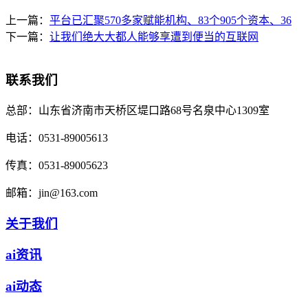
上一篇：
平台已汇聚570多家赋能机构、83个905个资本、36
下一篇：
让我们绝大大都人能够享遭到便当的互联网
联系我们
总部：
山东省济南市天桥区堤口路68号名泉中心1309室
电话：
0531-89005613
传真：
0531-89005623
邮箱：
jin@163.com
关于我们
ai资讯
ai动态