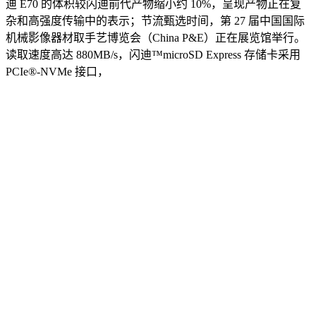
迪 E70 的体积较闪迪前代产物缩小约 10%，呈现产物正在复
杂和高强度传输中的表示；节流甄选时间，第 27 届中国国际
机械影像器材取手艺博览会（China P&E）正在展览馆举行。
读取速度高达 880MB/s，闪迪™microSD Express 存储卡采用
PCIe®-NVMe 接口，