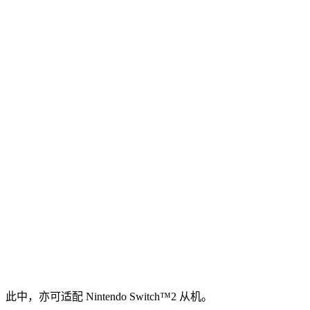
此中，亦可适配 Nintendo Switch™2 从机。