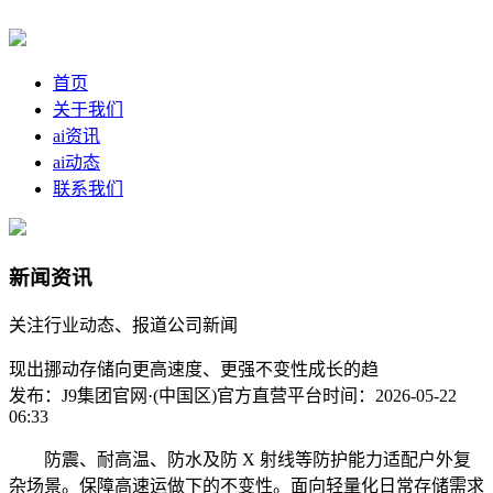
首页
关于我们
ai资讯
ai动态
联系我们
新闻资讯
关注行业动态、报道公司新闻
现出挪动存储向更高速度、更强不变性成长的趋
发布：J9集团官网·(中国区)官方直营平台
时间：2026-05-22
06:33
防震、耐高温、防水及防 X 射线等防护能力适配户外复
杂场景。保障高速运做下的不变性。面向轻量化日常存储需求