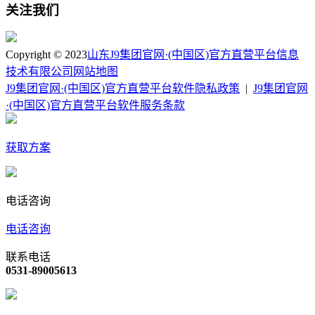
关注我们
Copyright © 2023
山东J9集团官网·(中国区)官方直营平台信息
技术有限公司
网站地图
J9集团官网·(中国区)官方直营平台软件隐私政策
|
J9集团官网
·(中国区)官方直营平台软件服务条款
获取方案
电话咨询
电话咨询
联系电话
0531-89005613