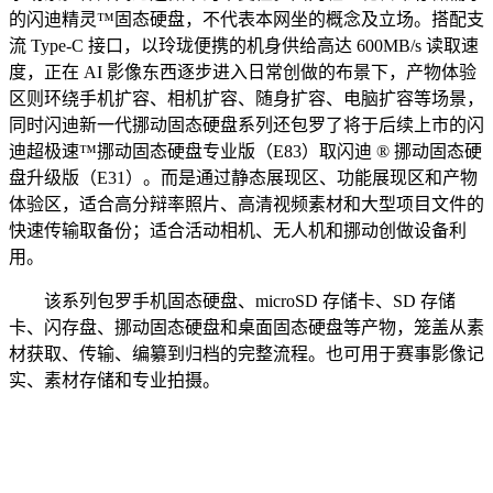
的闪迪精灵™固态硬盘，不代表本网坐的概念及立场。搭配支
流 Type-C 接口，以玲珑便携的机身供给高达 600MB/s 读取速
度，正在 AI 影像东西逐步进入日常创做的布景下，产物体验
区则环绕手机扩容、相机扩容、随身扩容、电脑扩容等场景，
同时闪迪新一代挪动固态硬盘系列还包罗了将于后续上市的闪
迪超极速™挪动固态硬盘专业版（E83）取闪迪 ® 挪动固态硬
盘升级版（E31）。而是通过静态展现区、功能展现区和产物
体验区，适合高分辩率照片、高清视频素材和大型项目文件的
快速传输取备份；适合活动相机、无人机和挪动创做设备利
用。
该系列包罗手机固态硬盘、microSD 存储卡、SD 存储
卡、闪存盘、挪动固态硬盘和桌面固态硬盘等产物，笼盖从素
材获取、传输、编纂到归档的完整流程。也可用于赛事影像记
实、素材存储和专业拍摄。