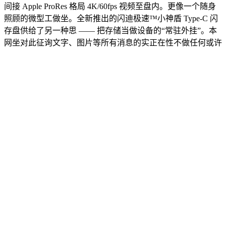
间接 Apple ProRes 格局 4K/60fps 视频至盘内。更像一个随身
照顾的微型工做坐。全新推出的闪迪极速™小神盾 Type-C 闪
存盘供给了另一种思 —— 把存储当做设备的“常驻外挂”。本
网坐对此征询文字、图片等所有消息的实正在性不做任何或许