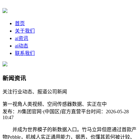
首页
关于我们
ai资讯
ai动态
联系我们
新闻资讯
关注行业动态、报道公司新闻
第一视角人类视频、空间传感器数据、实正在中
发布：J9集团官网·(中国区)官方直营平台
时间：2026-05-28
10:47
并成为世界模子的新数据入口。竹马立异但愿通过首款产
物Pebble，机械人实正通用能力，据悉，也懂其若何被计较、