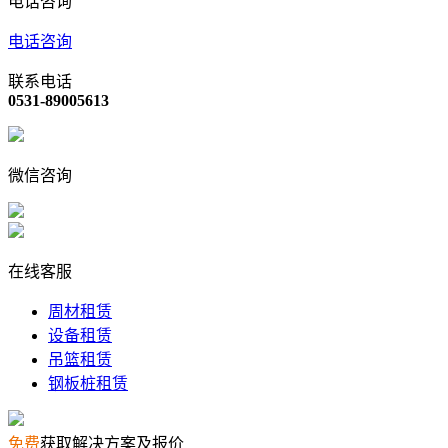
电话咨询
电话咨询
联系电话
0531-89005613
微信咨询
在线客服
周材租赁
设备租赁
吊篮租赁
钢板桩租赁
免费
获取解决方案及报价