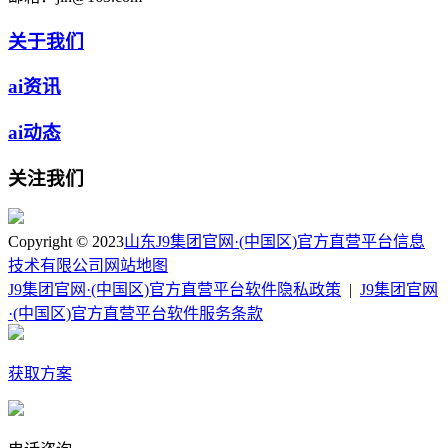
关于我们
ai资讯
ai动态
关注我们
Copyright © 2023
山东J9集团官网·(中国区)官方直营平台信息
技术有限公司
网站地图
J9集团官网·(中国区)官方直营平台软件隐私政策
|
J9集团官网
·(中国区)官方直营平台软件服务条款
获取方案