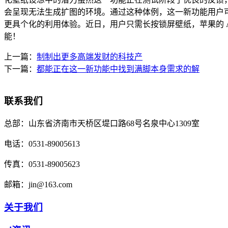
会呈现无法生成扩图的环境。通过这种体例，这一新功能用户
更具个化的利用体验。近日，用户只需长按锁屏壁纸，苹果的 A
能！
上一篇：
制制出更多高端发财的科技产
下一篇：
都能正在这一新功能中找到满脚本身需求的解
联系我们
总部：
山东省济南市天桥区堤口路68号名泉中心1309室
电话：
0531-89005613
传真：
0531-89005623
邮箱：
jin@163.com
关于我们