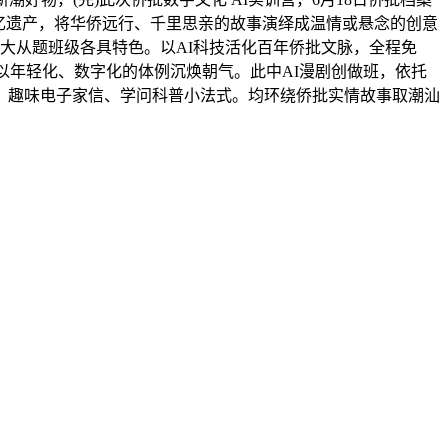
回忆遗产，将华侨远行、千里思亲的故事演绎成温情或悬念的创意
大从题班级各具特色。以AI科技活化百年侨批文脉，全程免
以年轻化、数字化的体例沉焕朝气。此中AI漫剧创做班，依托
馆、趣味电子家信、学问科普小法式。均环绕侨批实情故事取潮汕