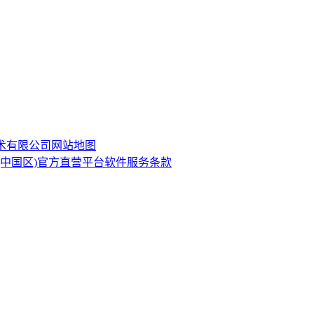
技术有限公司
网站地图
·(中国区)官方直营平台软件服务条款