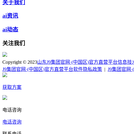
关于我们
ai资讯
ai动态
关注我们
Copyright © 2023
山东J9集团官网·(中国区)官方直营平台信息
J9集团官网·(中国区)官方直营平台软件隐私政策
|
J9集团官网
获取方案
电话咨询
电话咨询
联系电话