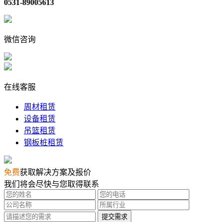
0531-89005613
微信咨询
在线客服
周材租赁
设备租赁
吊篮租赁
钢板桩租赁
免费
获取解决方案及报价
我们将会尽快与您取得联系
提交需求