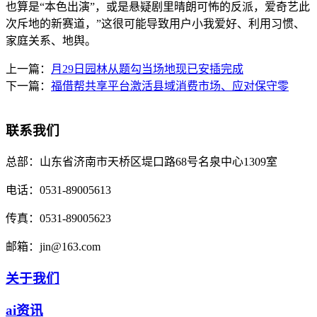
也算是“本色出演”，或是悬疑剧里晴朗可怖的反派，爱奇艺此
次斥地的新赛道，”这很可能导致用户小我爱好、利用习惯、
家庭关系、地舆。
上一篇：
月29日园林从题勾当场地现已安插完成
下一篇：
福借帮共享平台激活县域消费市场、应对保守零
联系我们
总部：
山东省济南市天桥区堤口路68号名泉中心1309室
电话：
0531-89005613
传真：
0531-89005623
邮箱：
jin@163.com
关于我们
ai资讯