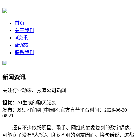
首页
关于我们
ai资讯
ai动态
联系我们
新闻资讯
关注行业动态、报道公司新闻
担忧：AI生成的聊天记实
发布：J9集团官网·(中国区)官方直营平台
时间：2026-06-30
08:21
还有不少依托明星、歌手、网红的抽象复刻的数字偶像，
可能底子没有“人”演。良多不明的网友因而。换句话说，这都