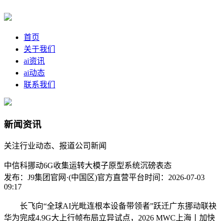
首页
关于我们
ai资讯
ai动态
联系我们
新闻资讯
关注行业动态、报道公司新闻
中信科挪动6G收集运转大模子原型系统沉磅表态
发布：J9集团官网·(中国区)官方直营平台
时间：2026-07-03
09:17
长飞向“全球AI光毗连根本设备带领者”跃迁广东挪动联袂
华为完成4.9G大上行帧布局立异试点，2026 MWC上海丨加快