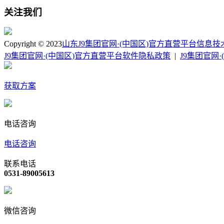
关注我们
Copyright © 2023
山东J9集团官网·(中国区)官方直营平台信息
J9集团官网·(中国区)官方直营平台软件隐私政策
|
J9集团官网
获取方案
电话咨询
电话咨询
联系电话
0531-89005613
微信咨询