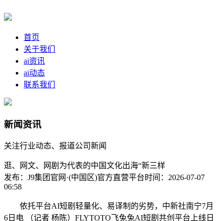
首页
关于我们
ai资讯
ai动态
联系我们
新闻资讯
关注行业动态、报道公司新闻
逛、网文、网剧为代表的中国文化出海“新三样
发布：J9集团官网·(中国区)官方直营平台
时间：2026-07-07
06:58
依托平台AI短剧轻量化、易译制的劣势，中新社南宁7月
6日电 （记者 杨陈）FLYTOTO飞兔兔AI短剧共创平台上线日