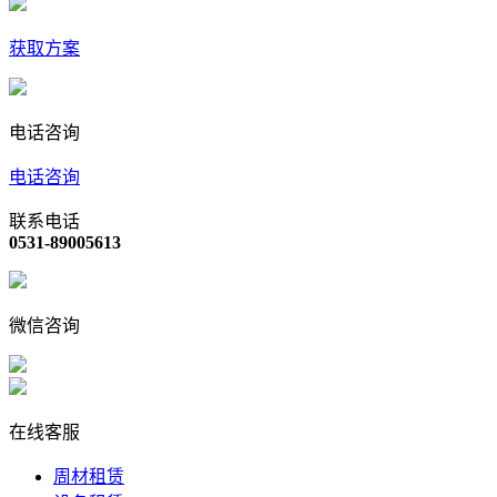
获取方案
电话咨询
电话咨询
联系电话
0531-89005613
微信咨询
在线客服
周材租赁