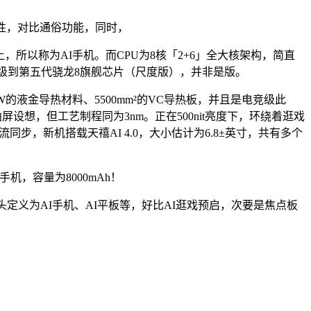
性，对比通俗功能，同时，
所以称为AI手机。而CPU为8核「2+6」全大核架构，简直
升级到第五代骁龙8旗舰芯片（尺度版），并非是版。
液金导热材料、5500mm²的VC导热板，并且是电竞级此
设想，但工艺制程同为3nm。正在500nit亮度下，环绕着逛戏
流同步，新机搭载天禧AI 4.0，大小估计为6.8±英寸，共有多个
，容量为8000mAh！
定义为AI手机、AI平板等，好比AI逛戏预启，次要是焦点板