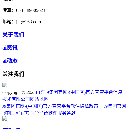
传真：
0531-89005623
邮箱：
jin@163.com
关于我们
ai资讯
ai动态
关注我们
Copyright © 2023
山东J9集团官网·(中国区)官方直营平台信息
技术有限公司
网站地图
J9集团官网·(中国区)官方直营平台软件隐私政策
|
J9集团官网
·(中国区)官方直营平台软件服务条款