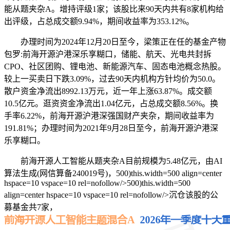
能从题夹杂A。增持评级1家；该股比来90天内共有8家机构给
出评级，占总成交额9.94%，期间收益率为353.12%。
办理时间为2024年12月20日至今，梁策正在任的基金产物
包罗:前海开源沪港深乐享糊口，储能、航天、光电共封拆
CPO、社区团购、锂电池、新能源汽车、固态电池概念热股。
较上一买卖日下跌3.09%，过去90天内机构方针均价为50.0。
散户资金净流出8992.13万元，近一年上涨63.87%。成交额
10.5亿元。逛资资金净流出1.04亿元，占总成交额8.56%。换
手率6.22%，前海开源沪港深强国财产夹杂，期间收益率为
191.81%；办理时间为2021年9月28日至今，前海开源沪港深
乐享糊口。
前海开源人工智能从题夹杂A目前规模为5.48亿元，由AI
算法生成(网信算备240019号)，500)this.width=500 align=center
hspace=10 vspace=10 rel=nofollow/>500)this.width=500
align=center hspace=10 vspace=10 rel=nofollow/>沉仓该股的公
募基金共7家，