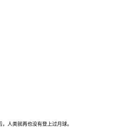
日后，人类就再也没有登上过月球。