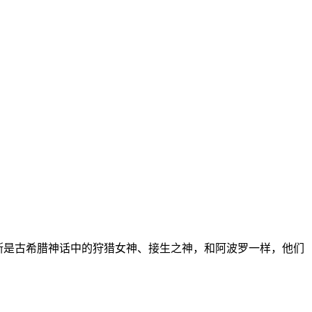
斯是古希腊神话中的狩猎女神、接生之神，和阿波罗一样，他们