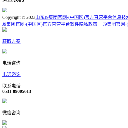
Copyright © 2023
山东J9集团官网·(中国区)官方直营平台信息
J9集团官网·(中国区)官方直营平台软件隐私政策
|
J9集团官网
获取方案
电话咨询
电话咨询
联系电话
0531-89005613
微信咨询