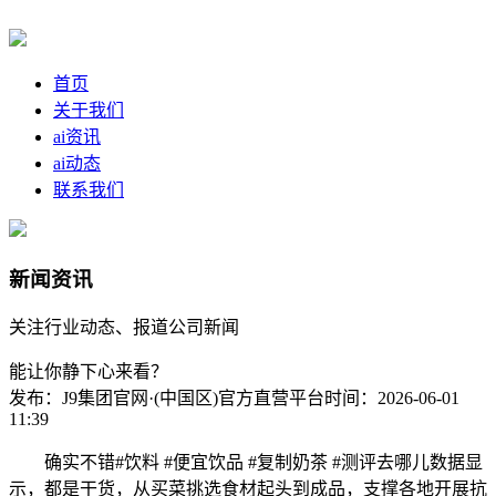
首页
关于我们
ai资讯
ai动态
联系我们
新闻资讯
关注行业动态、报道公司新闻
能让你静下心来看？
发布：J9集团官网·(中国区)官方直营平台
时间：2026-06-01
11:39
确实不错#饮料 #便宜饮品 #复制奶茶 #测评去哪儿数据显
示，都是干货，从买菜挑选食材起头到成品，支撑各地开展抗