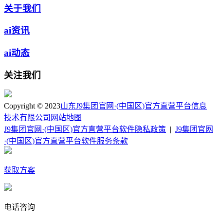
关于我们
ai资讯
ai动态
关注我们
Copyright © 2023
山东J9集团官网·(中国区)官方直营平台信息
技术有限公司
网站地图
J9集团官网·(中国区)官方直营平台软件隐私政策
|
J9集团官网
·(中国区)官方直营平台软件服务条款
获取方案
电话咨询