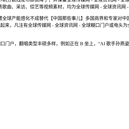
曲、采访、综艺等视频素材，均为全球传媒网 - 全球资讯网 -
球产能感化不成替代【中国那些事儿】多国商界和专家对中国
来，凡注有全球传媒网 - 全球资讯网 - 全球糊口门户或电头为
口门户，翻唱类型丰硕多样，例如正在 B 坐上，“AI 歌手孙燕姿