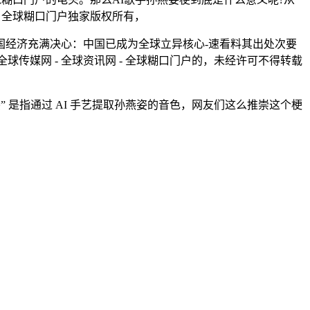
 全球糊口门户独家版权所有，
经济充满决心：中国已成为全球立异核心-速看料其出处次要
全球传媒网 - 全球资讯网 - 全球糊口门户的，未经许可不得转载
” 是指通过 AI 手艺提取孙燕姿的音色，网友们这么推崇这个梗